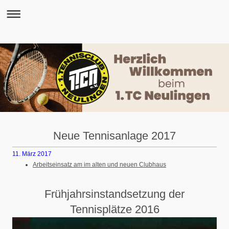
Neue Tennisanlage 2017
11. März 2017
Arbeitseinsatz am im alten und neuen Clubhaus
Frühjahrsinstandsetzung der
Tennisplätze 2016