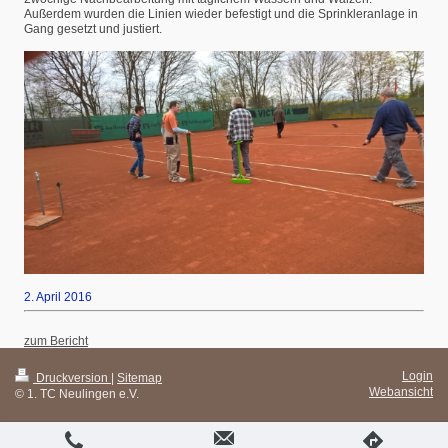
Außerdem wurden die Linien wieder befestigt und die Sprinkleranlage in
Gang gesetzt und justiert.
2. April 2016
zum Bericht
Login
Druckversion
|
Sitemap
Webansicht
© 1. TC Neulingen e.V.